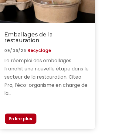
Emballages de la
restauration
Recyclage
09/06/26
Le réemploi des emballages
franchit une nouvelle étape dans le
secteur de la restauration. Citeo
Pro, l’éco-organisme en charge de
la...