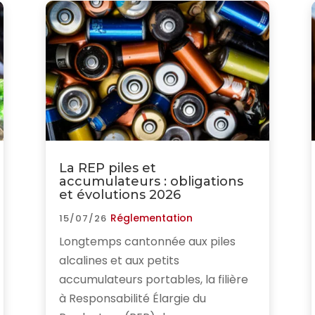
La REP piles et
accumulateurs : obligations
et évolutions 2026
Réglementation
15/07/26
Longtemps cantonnée aux piles
alcalines et aux petits
accumulateurs portables, la filière
à Responsabilité Élargie du