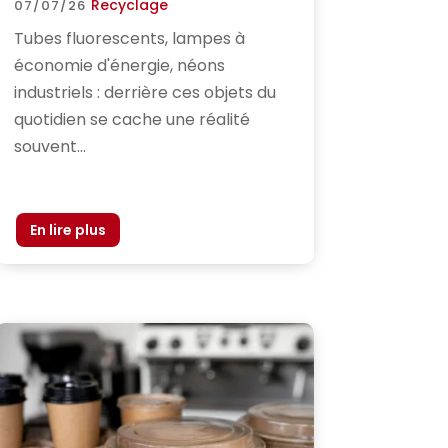
Recyclage
07/07/26
Tubes fluorescents, lampes à
économie d'énergie, néons
industriels : derrière ces objets du
quotidien se cache une réalité
souvent...