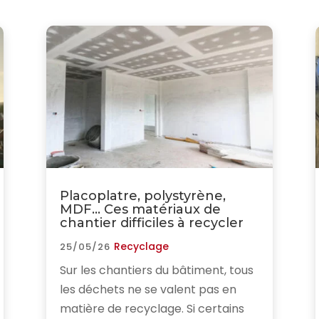
Placoplatre, polystyrène,
MDF… Ces matériaux de
chantier difficiles à recycler
Recyclage
25/05/26
Sur les chantiers du bâtiment, tous
les déchets ne se valent pas en
matière de recyclage. Si certains