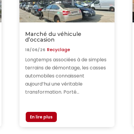
Marché du véhicule
d’occasion
Recyclage
18/06/26
Longtemps associées à de simples
terrains de démontage, les casses
automobiles connaissent
aujourd’hui une véritable
transformation. Porté...