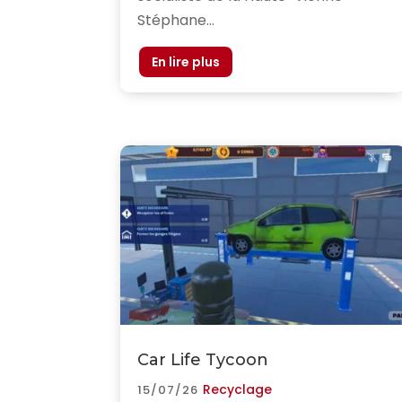
Stéphane...
Car Life Tycoon
Recyclage
15/07/26