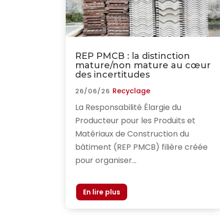
REP PMCB : la distinction
mature/non mature au cœur
des incertitudes
Recyclage
26/06/26
La Responsabilité Élargie du
Producteur pour les Produits et
Matériaux de Construction du
bâtiment (REP PMCB) filière créée
pour organiser...