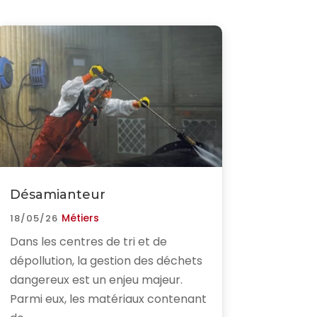
Désamianteur
Métiers
18/05/26
Dans les centres de tri et de
dépollution, la gestion des déchets
dangereux est un enjeu majeur.
Parmi eux, les matériaux contenant