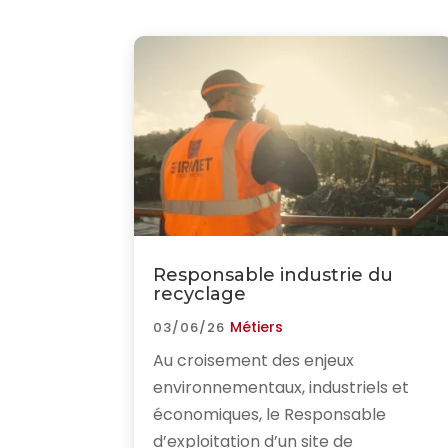
Responsable industrie du
recyclage
Métiers
03/06/26
Au croisement des enjeux
environnementaux, industriels et
économiques, le Responsable
d’exploitation d’un site de