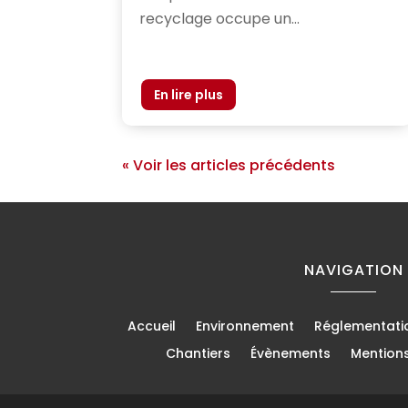
recyclage occupe un...
« Voir les articles précédents
NAVIGATION
Accueil
Environnement
Réglementati
Chantiers
Évènements
Mention