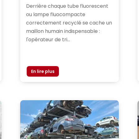
Derrière chaque tube fluorescent
ou lampe fluocompacte
correctement recyclé se cache un
maillon humain indispensable :
l'opérateur de tri...