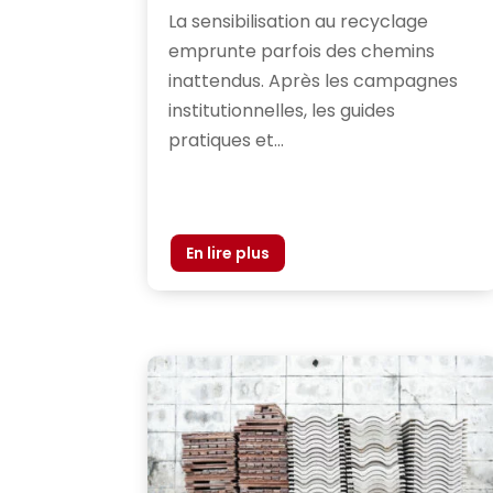
La sensibilisation au recyclage
emprunte parfois des chemins
inattendus. Après les campagnes
institutionnelles, les guides
pratiques et...