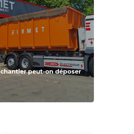
 chantier peut-on déposer