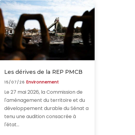
Les dérives de la REP PMCB
Environnement
15/07/26
Le 27 mai 2026, la Commission de
l'aménagement du territoire et du
développement durable du Sénat a
tenu une audition consacrée à
l'état...