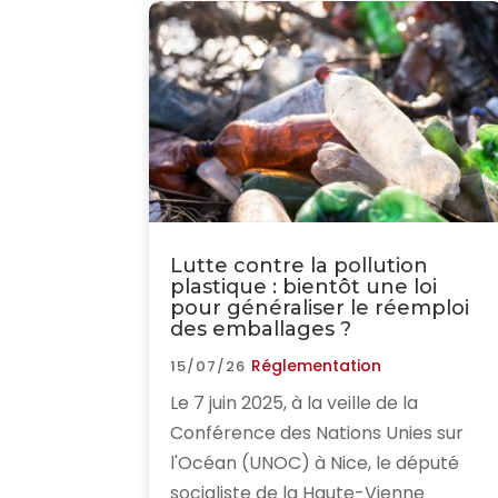
Lutte contre la pollution
plastique : bientôt une loi
pour généraliser le réemploi
des emballages ?
Réglementation
15/07/26
Le 7 juin 2025, à la veille de la
Conférence des Nations Unies sur
l'Océan (UNOC) à Nice, le député
socialiste de la Haute-Vienne