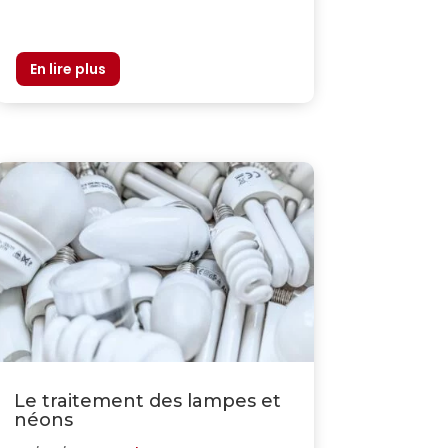
Le traitement des lampes et
néons