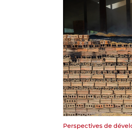
Perspectives de dév