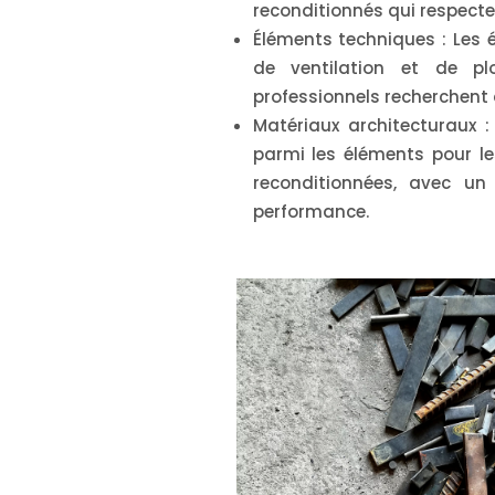
reconditionnés qui respecte
Éléments techniques
: Les 
de ventilation et de p
professionnels recherchent d
Matériaux architecturaux
: 
parmi les éléments pour le
reconditionnées, avec un
performance.