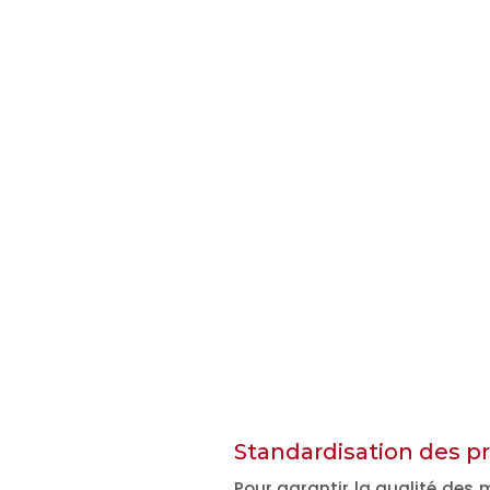
Standardisation des p
Pour garantir la qualité des m