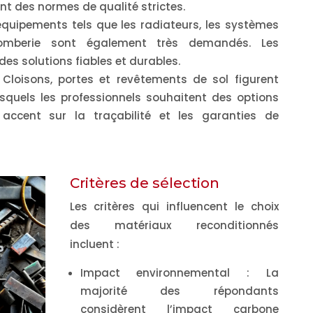
nt des normes de qualité strictes.
équipements tels que les radiateurs, les systèmes
lomberie sont également très demandés. Les
es solutions fiables et durables.
Cloisons, portes et revêtements de sol figurent
squels les professionnels souhaitent des options
 accent sur la traçabilité et les garanties de
Critères de sélection
Les critères qui influencent le choix
des matériaux reconditionnés
incluent :
Impact environnemental
: La
majorité des répondants
considèrent l’impact carbone