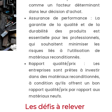
comme un facteur déterminant
dans leur décision d’achat.
Assurance de performance
: La
garantie de la qualité et de la
durabilité des produits est
essentielle pour les professionnels,
qui souhaitent minimiser les
risques liés à l’utilisation de
matériaux reconditionnés.
Rapport qualité/prix
: Les
entreprises sont prêtes à investir
dans des matériaux reconditionnés,
à condition qu’ils offrent un bon
rapport qualité/prix par rapport aux
matériaux neufs.
Les défis à relever