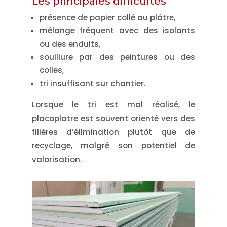
Les principales difficultés
présence de papier collé au plâtre,
mélange fréquent avec des isolants
ou des enduits,
souillure par des peintures ou des
colles,
tri insuffisant sur chantier.
Lorsque le tri est mal réalisé, le
placoplatre est souvent orienté vers des
filières d’élimination plutôt que de
recyclage, malgré son potentiel de
valorisation.