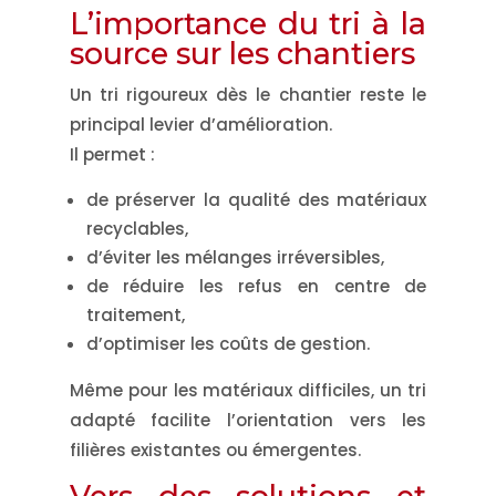
L’importance du tri à la
source sur les chantiers
Un tri rigoureux dès le chantier reste le
principal levier d’amélioration.
Il permet :
de préserver la qualité des matériaux
recyclables,
d’éviter les mélanges irréversibles,
de réduire les refus en centre de
traitement,
d’optimiser les coûts de gestion.
Même pour les matériaux difficiles, un tri
adapté facilite l’orientation vers les
filières existantes ou émergentes.