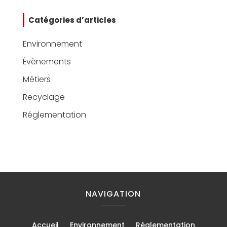
Catégories d’articles
Environnement
Évènements
Métiers
Recyclage
Réglementation
NAVIGATION
Accueil
Environnement
Réglementation