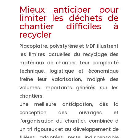
Mieux anticiper pour
limiter les déchets de
chantier difficiles à
recycler
Placoplatre, polystyrène et MDF illustrent
les limites actuelles du recyclage des
matériaux de chantier. Leur complexité
technique, logistique et économique
freine leur valorisation, malgré des
volumes importants générés sur les
chantiers.
Une meilleure anticipation, dès la
conception des ouvrages et
l’organisation du chantier, combinée à
un tri rigoureux et au développement de
filières adaptées, reste indispensable