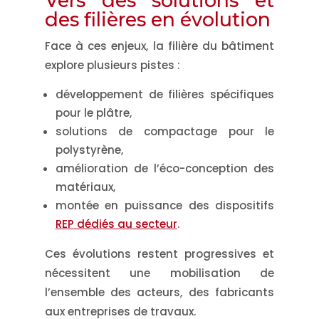
Vers des solutions et
des filières en évolution
Face à ces enjeux, la filière du bâtiment
explore plusieurs pistes :
développement de filières spécifiques
pour le plâtre,
solutions de compactage pour le
polystyrène,
amélioration de l’éco-conception des
matériaux,
montée en puissance des dispositifs
REP dédiés au secteur
.
Ces évolutions restent progressives et
nécessitent une mobilisation de
l’ensemble des acteurs, des fabricants
aux entreprises de travaux.