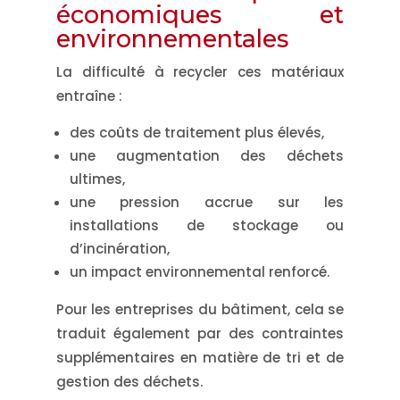
économiques et
environnementales
La difficulté à recycler ces matériaux
entraîne :
des coûts de traitement plus élevés,
une augmentation des déchets
ultimes,
une pression accrue sur les
installations de stockage ou
d’incinération,
un impact environnemental renforcé.
Pour les entreprises du bâtiment, cela se
traduit également par des contraintes
supplémentaires en matière de tri et de
gestion des déchets.