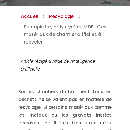
Accueil
Recyclage
5
5
Placoplatre, polystyrène, MDF… Ces
matériaux de chantier difficiles à
recycler
Article rédigé à l’aide de l’intelligence
artificielle
Sur les chantiers du bâtiment, tous les
déchets ne se valent pas en matière de
recyclage. Si certains matériaux comme
les métaux ou les gravats inertes
disposent de filières bien structurées,