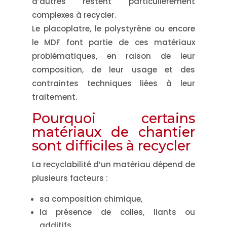
d’autres restent
particulièrement
complexes à recycler
.
Le placoplatre, le polystyrène ou encore
le MDF font partie de ces matériaux
problématiques, en raison de leur
composition, de leur usage et des
contraintes techniques liées à leur
traitement.
Pourquoi certains
matériaux de chantier
sont difficiles à recycler
La recyclabilité d’un matériau dépend de
plusieurs facteurs :
sa composition chimique,
la présence de colles, liants ou
additifs,