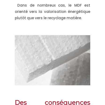
Dans de nombreux cas, le MDF est
orienté vers la valorisation énergétique
plutôt que vers le recyclage matière.
Des conséquences