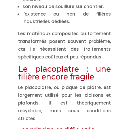
son niveau de souillure sur chantier,
l’existence ou non de filières
industrielles dédiées.
Les matériaux composites ou fortement
transformés posent souvent problème,
car ils nécessitent des traitements
spécifiques coûteux et peu répandus.
Le placoplatre : une
filière encore fragile
Le placoplatre, ou plaque de plâtre, est
largement utilisé pour les cloisons et
plafonds. Il est théoriquement
recyclable, mais sous conditions
strictes.