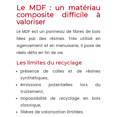
Le MDF : un matériau
composite difficile à
valoriser
Le MDF est un panneau de fibres de bois
liées par des résines. Très utilisé en
agencement et en menuiserie, il pose de
réels défis en fin de vie.
Les limites du recyclage
présence de colles et de résines
synthétiques,
émissions potentielles lors du
traitement,
impossibilité de recyclage en bois
classique,
filières de valorisation limitées.