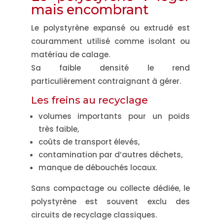
mais encombrant
Le polystyrène expansé ou extrudé est
couramment utilisé comme isolant ou
matériau de calage.
Sa faible densité le rend
particulièrement contraignant à gérer.
Les freins au recyclage
volumes importants pour un poids
très faible,
coûts de transport élevés,
contamination par d’autres déchets,
manque de débouchés locaux.
Sans compactage ou collecte dédiée, le
polystyrène est souvent exclu des
circuits de recyclage classiques.