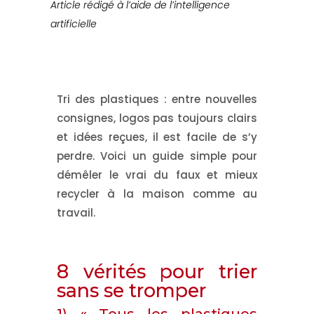
Article rédigé à l’aide de l’intelligence
artificielle
Tri des plastiques : entre nouvelles
consignes, logos pas toujours clairs
et idées reçues, il est facile de s’y
perdre. Voici un guide simple pour
démêler le vrai du faux et mieux
recycler à la maison comme au
travail.
8 vérités pour trier
sans se tromper