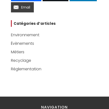
Email
Catégories d’articles
Environnement
Évènements
Métiers
Recyclage
Réglementation
NAVIGATION