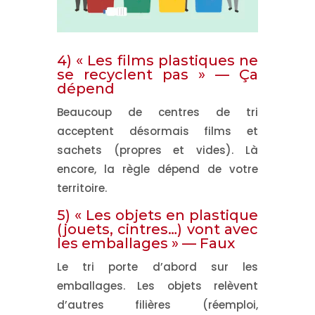
4) « Les films plastiques ne
se recyclent pas » —
Ça
dépend
Beaucoup de centres de tri
acceptent désormais
films et
sachets
(propres et vides). Là
encore, la règle dépend de votre
territoire.
5) « Les objets en plastique
(jouets, cintres…) vont avec
les emballages » —
Faux
Le tri porte d’abord sur les
emballages
. Les
objets
relèvent
d’autres filières (réemploi,