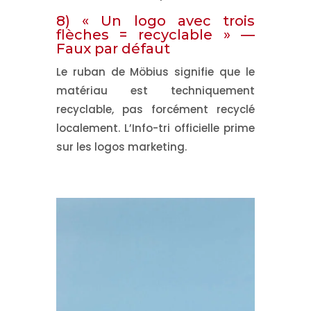
8) « Un logo avec trois
flèches = recyclable » —
Faux par défaut
Le
ruban de Möbius
signifie que le
matériau est techniquement
recyclable
, pas forcément
recyclé
localement
. L’
Info-tri
officielle prime
sur les logos marketing.