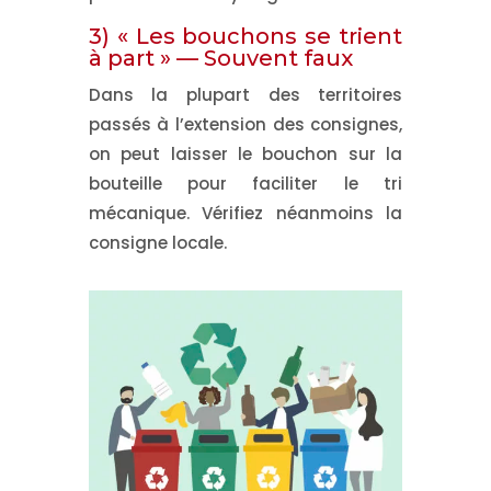
3) « Les bouchons se trient
à part » —
Souvent faux
Dans la plupart des territoires
passés à l’extension des consignes,
on peut
laisser le bouchon sur la
bouteille
pour faciliter le tri
mécanique. Vérifiez néanmoins la
consigne locale.