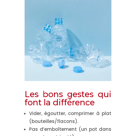
Les bons gestes qui
font la différence
Vider, égoutter, comprimer à plat
(bouteilles/flacons).
Pas d’emboîtement
(un pot dans