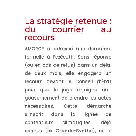
La stratégie retenue :
du courrier au
recours
AMORCE a adressé une demande
formelle à l’exécutif. Sans réponse
(ou en cas de refus) dans un délai
de deux mois, elle engagera un
recours devant le Conseil d’État
pour que le juge enjoigne au
gouvernement de prendre les actes
nécessaires. Cette démarche
s’inscrit dans la lignée de
contentieux climatiques déjà
connus (ex. Grande-Synthe), où le