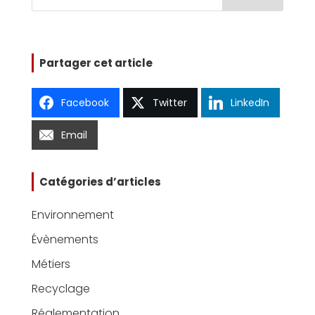
Partager cet article
Facebook
Twitter
LinkedIn
Email
Catégories d’articles
Environnement
Évènements
Métiers
Recyclage
Réglementation