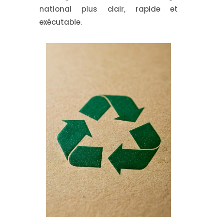
national plus clair, rapide et
exécutable.