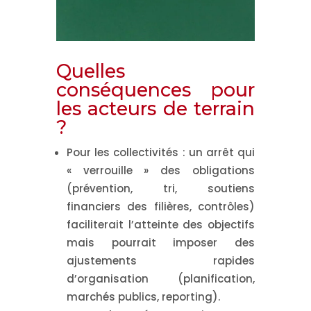
Quelles
conséquences pour
les acteurs de terrain
?
Pour les collectivités
: un arrêt qui
« verrouille » des obligations
(prévention, tri, soutiens
financiers des filières, contrôles)
faciliterait l’atteinte des objectifs
mais pourrait imposer des
ajustements rapides
d’organisation (planification,
marchés publics, reporting).