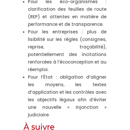
Pour les éco-organismes
:
clarification des feuilles de route
(REP) et attentes en matière de
performance et de transparence.
Pour les entreprises
: plus de
lisibilité sur les règles (consignes,
reprise, traçabilité),
potentiellement des incitations
renforcées à l’écoconception et au
réemploi.
Pour l’État
: obligation d’aligner
les moyens, les textes
d’application et les contrôles avec
les objectifs légaux afin d’éviter
une nouvelle « injonction »
judiciaire.
À suivre