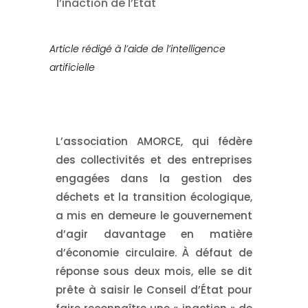
l’inaction de l’État
Article rédigé à l’aide de l’intelligence
artificielle
L’association AMORCE, qui fédère
des collectivités et des entreprises
engagées dans la gestion des
déchets et la transition écologique,
a mis en demeure le gouvernement
d’agir davantage en matière
d’économie circulaire. À défaut de
réponse sous deux mois, elle se dit
prête à saisir le Conseil d’État pour