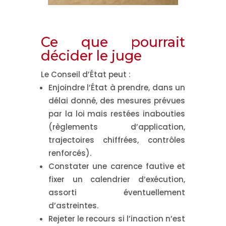
Ce que pourrait
décider le juge
Le Conseil d’État peut :
Enjoindre
l’État à prendre, dans un
délai donné, des mesures prévues
par la loi mais restées inabouties
(règlements d’application,
trajectoires chiffrées, contrôles
renforcés).
Constater
une carence fautive et
fixer un calendrier d’exécution,
assorti éventuellement
d’astreintes.
Rejeter
le recours si l’inaction n’est