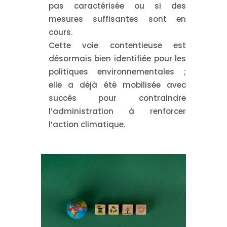
pas caractérisée ou si des
mesures suffisantes sont en
cours.
Cette voie contentieuse est
désormais bien identifiée pour les
politiques environnementales ;
elle a déjà été mobilisée avec
succès pour contraindre
l’administration à renforcer
l’action climatique.