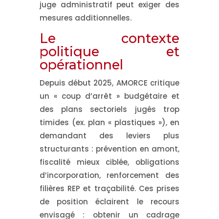
juge administratif peut exiger des
mesures additionnelles.
Le contexte
politique et
opérationnel
Depuis début 2025, AMORCE critique
un « coup d’arrêt » budgétaire et
des plans sectoriels jugés trop
timides (ex. plan « plastiques »), en
demandant des leviers plus
structurants : prévention en amont,
fiscalité mieux ciblée, obligations
d’incorporation, renforcement des
filières REP et traçabilité. Ces prises
de position éclairent le recours
envisagé : obtenir un cadrage