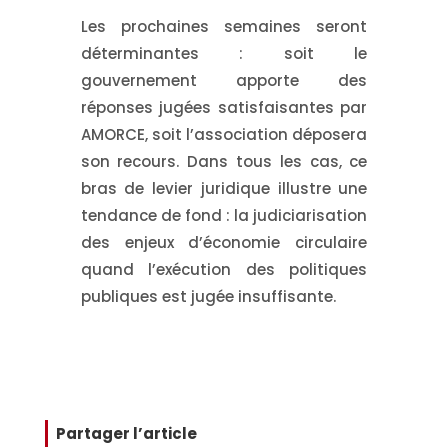
Les prochaines semaines seront
déterminantes : soit le
gouvernement apporte des
réponses jugées satisfaisantes par
AMORCE, soit l’association déposera
son recours. Dans tous les cas, ce
bras de levier juridique illustre une
tendance de fond : la judiciarisation
des enjeux d’économie circulaire
quand l’exécution des politiques
publiques est jugée insuffisante.
Partager l’article