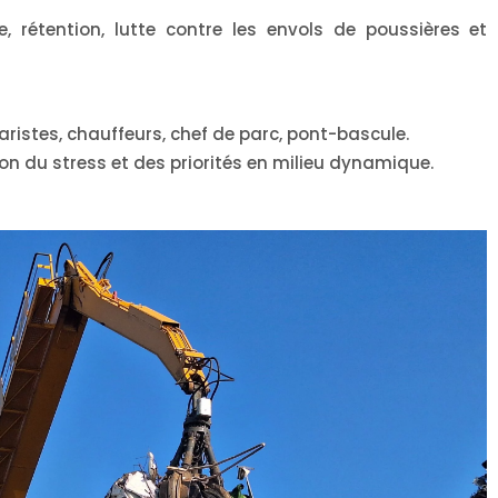
 rétention, lutte contre les envols de poussières et
ristes, chauffeurs, chef de parc, pont-bascule.
ion du stress et des priorités en milieu dynamique.