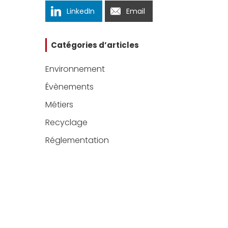
LinkedIn
Email
Catégories d’articles
Environnement
Évènements
Métiers
Recyclage
Réglementation