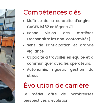
Compétences clés
Maîtrise de la conduite d’engins :
CACES R482 catégorie C1.
Bonne vision des matières
(reconnaître les non-conformités).
Sens de l’anticipation et grande
vigilance.
Capacité à travailler en équipe et à
communiquer avec les opérateurs.
Autonomie, rigueur, gestion du
stress.
Évolution de carrière
Le métier offre de nombreuses
perspectives d’évolution :