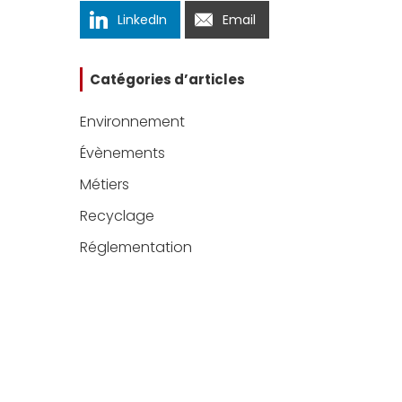
LinkedIn
Email
Catégories d’articles
Environnement
Évènements
Métiers
Recyclage
Réglementation