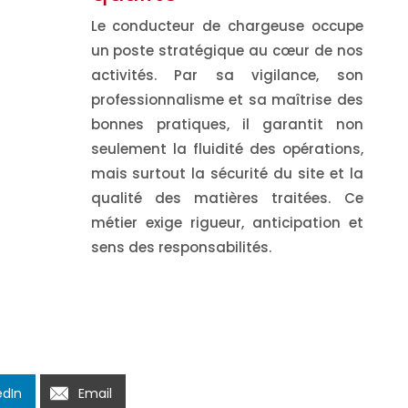
Le conducteur de chargeuse occupe
un poste stratégique au cœur de nos
activités. Par sa vigilance, son
professionnalisme et sa maîtrise des
bonnes pratiques, il garantit non
seulement la fluidité des opérations,
mais surtout la sécurité du site et la
qualité des matières traitées. Ce
métier exige rigueur, anticipation et
sens des responsabilités.
edIn
Email