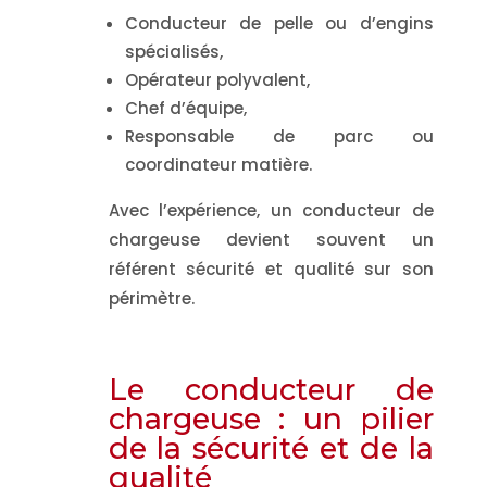
Conducteur de pelle ou d’engins
spécialisés,
Opérateur polyvalent,
Chef d’équipe,
Responsable de parc ou
coordinateur matière.
Avec l’expérience, un conducteur de
chargeuse devient souvent un
référent sécurité et qualité sur son
périmètre.
Le conducteur de
chargeuse : un pilier
de la sécurité et de la
qualité