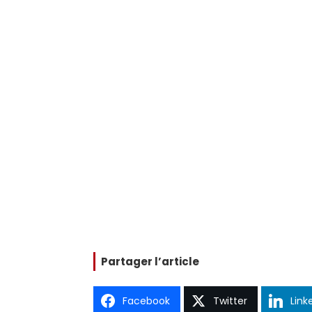
Partager l’article
Facebook
Twitter
Link