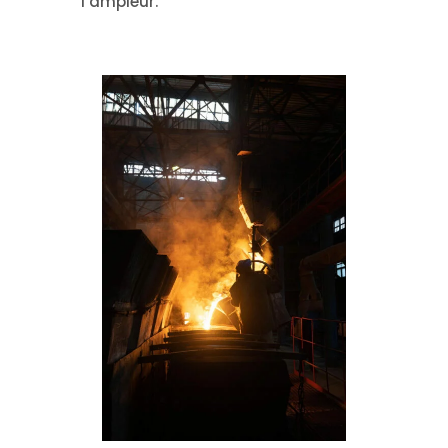
l’ampleur.