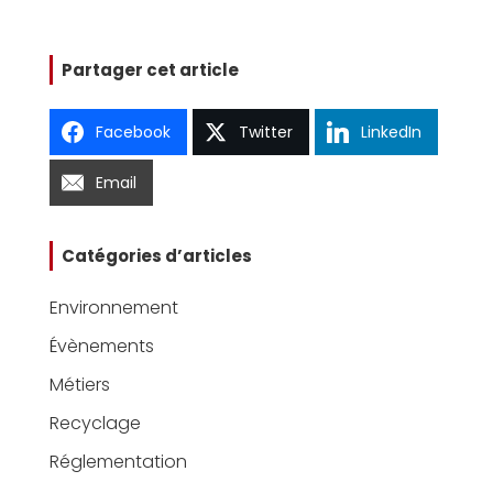
Partager cet article
Facebook
Twitter
LinkedIn
Email
Catégories d’articles
Environnement
Évènements
Métiers
Recyclage
Réglementation