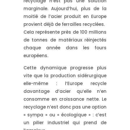
recyclage n’est pas une solution
marginale. Aujourd’hui,
plus de la
moitié de l’acier produit en Europe
provient déjà de ferrailles recyclées
.
Cela représente
près de 100 millions
de tonnes de matériaux réinjectés
chaque année
dans les fours
européens.
Cette dynamique progresse plus
vite que la production sidérurgique
elle-même : l’Europe recycle
davantage d’acier qu’elle n’en
consomme en croissance nette. Le
recyclage n’est donc pas une option
« sympa » ou « écologique » : c’est
un pilier industriel qui prend de