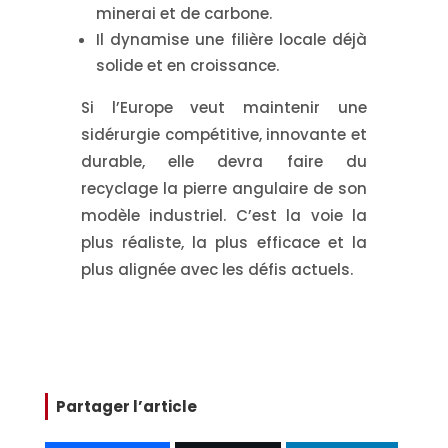
minerai et de carbone.
Il dynamise une filière locale déjà
solide et en croissance.
Si l’Europe veut maintenir une
sidérurgie compétitive, innovante et
durable, elle devra faire du
recyclage
la pierre angulaire de son
modèle industriel
. C’est la voie la
plus réaliste, la plus efficace et la
plus alignée avec les défis actuels.
Partager l’article