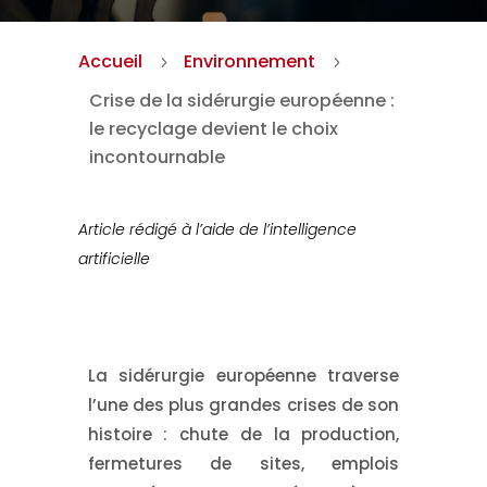
Accueil
Environnement
5
5
Crise de la sidérurgie européenne :
le recyclage devient le choix
incontournable
Article rédigé à l’aide de l’intelligence
artificielle
La sidérurgie européenne traverse
l’une des plus grandes crises de son
histoire : chute de la production,
fermetures de sites, emplois