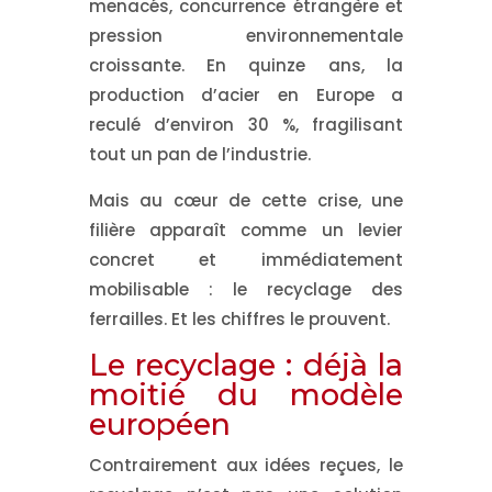
menacés, concurrence étrangère et
pression environnementale
croissante. En quinze ans, la
production d’acier en Europe a
reculé d’environ
30 %
, fragilisant
tout un pan de l’industrie.
Mais au cœur de cette crise, une
filière apparaît comme un
levier
concret et immédiatement
mobilisable
: le recyclage des
ferrailles. Et les chiffres le prouvent.
Le recyclage : déjà la
moitié du modèle
européen
Contrairement aux idées reçues, le