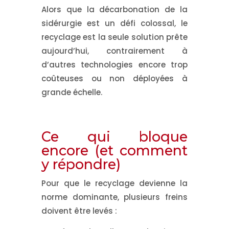
Alors que la décarbonation de la
sidérurgie est un défi colossal, le
recyclage est la
seule solution prête
aujourd’hui
, contrairement à
d’autres technologies encore trop
coûteuses ou non déployées à
grande échelle.
Ce qui bloque
encore (et comment
y répondre)
Pour que le recyclage devienne la
norme dominante, plusieurs freins
doivent être levés :