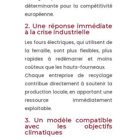
déterminante pour la compétitivité
européenne.
2.
Une réponse immédiate
à la crise industrielle
Les fours électriques, qui utilisent de
la ferraille, sont plus flexibles, plus
rapides à redémarrer et moins
coûteux que les hauts-fourneaux.
Chaque entreprise de recyclage
contribue directement à soutenir la
production locale, en apportant une
ressource immédiatement
exploitable.
3.
Un modèle compatible
avec les objectifs
climatiques