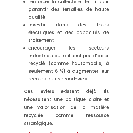
renforcer la
collecte
et le
tri
pour
garantir des ferrailles de haute
qualité ;
investir dans des
fours
électriques
et des capacités de
traitement ;
encourager les secteurs
industriels qui utilisent peu d’acier
recyclé (comme l’automobile, à
seulement 6 %) à augmenter leur
recours au « second-vie ».
Ces leviers existent déjà. Ils
nécessitent une politique claire et
une valorisation de la matière
recyclée comme
ressource
stratégique
.