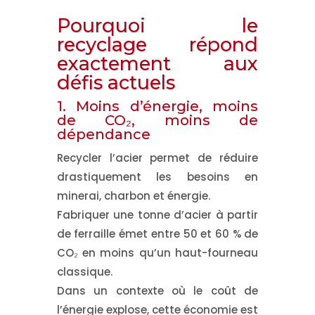
Pourquoi le
recyclage répond
exactement aux
défis actuels
1. Moins d’énergie, moins
de CO₂, moins de
dépendance
Recycler l’acier permet de réduire
drastiquement les besoins en
minerai, charbon et énergie.
Fabriquer une tonne d’acier à partir
de ferraille émet entre
50 et 60 % de
CO₂ en moins
qu’un haut-fourneau
classique.
Dans un contexte où le coût de
l’énergie explose, cette économie est