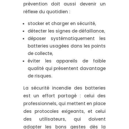
prévention doit aussi devenir un
réflexe du quotidien
:
stocker et charger en sécurité,
détecter les signes de défaillance,
déposer systématiquement les
batteries usagées dans les points
de collecte,
éviter les appareils de faible
qualité qui présentent davantage
de risques.
La sécurité incendie des batteries
est un effort partagé : celui des
professionnels, qui mettent en place
des protocoles exigeants, et celui
des utilisateurs, qui doivent
adopter les bons gestes dès la