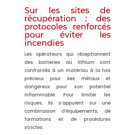
Sur les sites de
récupération : des
protocoles renforcés
pour éviter les
incendies
Les opérateurs qui réceptionnent
des batteries au lithium sont
confrontés à un matériau à la fois
précieux pour ses métaux et
dangereux pour son potentiel
inflammable. Pour limiter les
risques, ils s’appuient sur une
combinaison d’équipements, de
formations et de procédures
strictes.