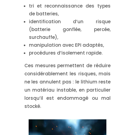
tri et reconnaissance des types
de batteries,
identification d’un risque
(batterie gonflée, percée,
surchauffe),
manipulation avec EPI adaptés,
procédures d’isolement rapide.
Ces mesures permettent de réduire
considérablement les risques, mais
ne les annulent pas :
le lithium reste
un matériau instable
, en particulier
lorsqu’il est endommagé ou mal
stocké.