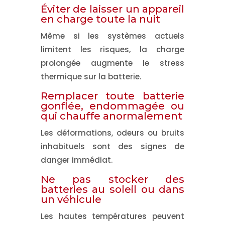
Éviter de laisser un appareil
en charge toute la nuit
Même si les systèmes actuels
limitent les risques,
la charge
prolongée augmente le stress
thermique
sur la batterie.
Remplacer toute batterie
gonflée, endommagée ou
qui chauffe anormalement
Les déformations, odeurs ou bruits
inhabituels sont des signes de
danger immédiat.
Ne pas stocker des
batteries au soleil ou dans
un véhicule
Les hautes températures peuvent