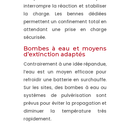
interrompre la réaction et stabiliser
la charge. Les bennes dédiées
permettent un confinement total en
attendant une prise en charge
sécurisée.
Bombes à eau et moyens
d’extinction adaptés
Contrairement à une idée répandue,
l’eau est un moyen efficace
pour
refroidir une batterie en surchauffe.
Sur les sites, des bombes à eau ou
systèmes de pulvérisation sont
prévus pour éviter la propagation et
diminuer la température très
rapidement.