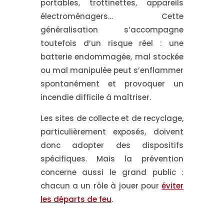
portables, trottinettes, appareils
électroménagers… Cette
généralisation s’accompagne
toutefois d’un risque réel : une
batterie endommagée, mal stockée
ou mal manipulée peut s’enflammer
spontanément et provoquer un
incendie difficile à maîtriser.
Les sites de collecte et de recyclage,
particulièrement exposés, doivent
donc adopter des dispositifs
spécifiques. Mais la prévention
concerne aussi le grand public :
chacun a un rôle à jouer pour
éviter
les départs de feu
.