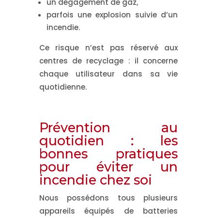
un dégagement de gaz,
parfois une explosion suivie d’un
incendie.
Ce risque n’est pas réservé aux
centres de recyclage :
il concerne
chaque utilisateur dans sa vie
quotidienne
.
Prévention au
quotidien : les
bonnes pratiques
pour éviter un
incendie chez soi
Nous possédons tous plusieurs
appareils équipés de batteries