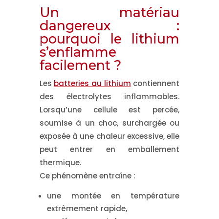
Un matériau
dangereux :
pourquoi le lithium
s’enflamme
facilement ?
Les
batteries au lithium
contiennent
des électrolytes inflammables.
Lorsqu’une cellule est percée,
soumise à un choc, surchargée ou
exposée à une chaleur excessive, elle
peut entrer en
emballement
thermique
.
Ce phénomène entraîne :
une montée en température
extrêmement rapide,