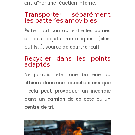
entraîner une réaction interne.
Transporter séparément
les batteries amovibles
Éviter tout contact entre les bornes
et des objets métalliques (clés,
outils…), source de court-circuit.
Recycler dans les points
adaptés
Ne jamais jeter une batterie au
lithium dans une poubelle classique
: cela peut provoquer un incendie
dans un camion de collecte ou un
centre de tri.