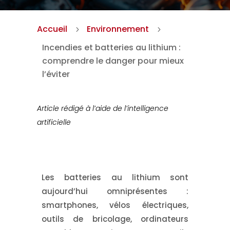
Accueil
Environnement
5
5
Incendies et batteries au lithium :
comprendre le danger pour mieux
l’éviter
Article rédigé à l’aide de l’intelligence
artificielle
Les
batteries au lithium
sont
aujourd’hui omniprésentes :
smartphones, vélos électriques,
outils de bricolage, ordinateurs