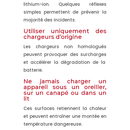
lithium-ion. Quelques réflexes
simples permettent de prévenir la
majorité des incidents.
Utiliser uniquement des
chargeurs d’origine
Les chargeurs non homologués
peuvent provoquer des
surcharges
et accélérer la dégradation de la
batterie.
Ne jamais charger un
appareil sous un oreiller,
sur un canapé ou dans un
lit
Ces surfaces retiennent la chaleur
et peuvent entraîner une montée en
température dangereuse.