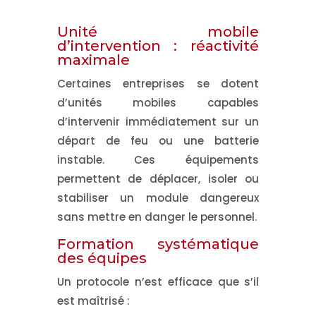
Unité mobile
d’intervention : réactivité
maximale
Certaines entreprises se dotent
d’unités mobiles capables
d’intervenir immédiatement sur un
départ de feu ou une batterie
instable. Ces équipements
permettent de
déplacer, isoler ou
stabiliser un module dangereux
sans mettre en danger le personnel.
Formation systématique
des équipes
Un protocole n’est efficace que s’il
est maîtrisé :