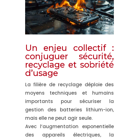
Un enjeu collectif :
conjuguer sécurité,
recyclage et sobriété
d’usage
La filière de recyclage déploie des
moyens techniques et humains
importants pour sécuriser la
gestion des batteries lithium-ion,
mais elle ne peut agir seule.
Avec l’augmentation exponentielle
des appareils électriques,
la