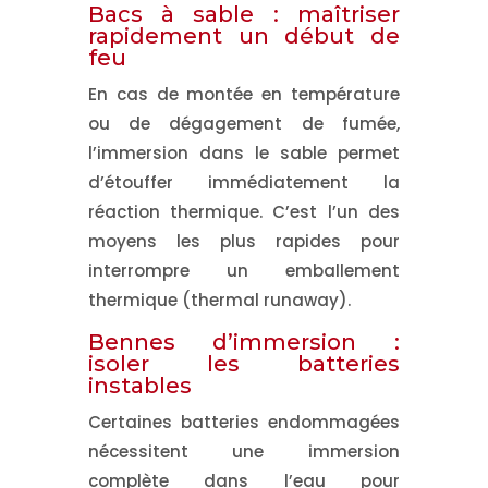
Bacs à sable : maîtriser
rapidement un début de
feu
En cas de montée en température
ou de dégagement de fumée,
l’immersion dans le sable
permet
d’étouffer immédiatement la
réaction thermique. C’est l’un des
moyens les plus rapides pour
interrompre un emballement
thermique (thermal runaway).
Bennes d’immersion :
isoler les batteries
instables
Certaines batteries endommagées
nécessitent une
immersion
complète dans l’eau
pour