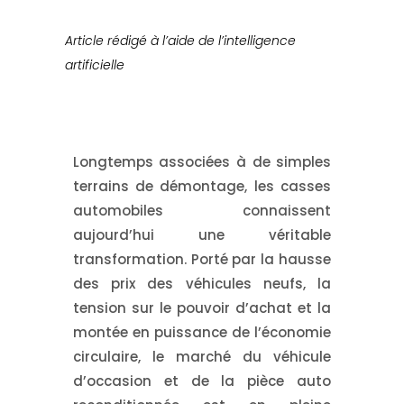
Article rédigé à l’aide de l’intelligence
artificielle
Longtemps associées à de simples
terrains de démontage, les casses
automobiles connaissent
aujourd’hui une véritable
transformation. Porté par la hausse
des prix des véhicules neufs, la
tension sur le pouvoir d’achat et la
montée en puissance de l’économie
circulaire, le marché du véhicule
d’occasion et de la pièce auto