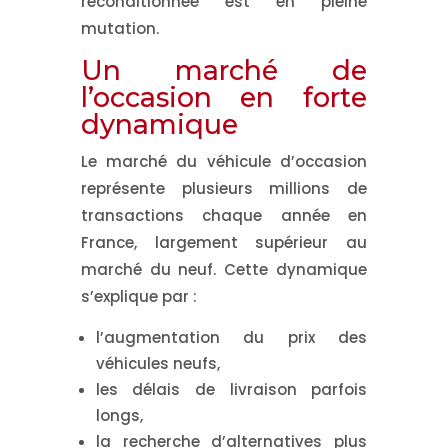
reconditionnée est en pleine
mutation.
Un marché de
l’occasion en forte
dynamique
Le marché du véhicule d’occasion
représente plusieurs millions de
transactions chaque année en
France, largement supérieur au
marché du neuf. Cette dynamique
s’explique par :
l’augmentation du prix des
véhicules neufs,
les délais de livraison parfois
longs,
la recherche d’alternatives plus