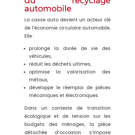
du recyclage
automobile
La casse auto devient un acteur clé
de l’économie circulaire automobile.
Elle :
prolonge la durée de vie des
véhicules,
réduit les déchets ultimes,
optimise la valorisation des
métaux,
développe le réemploi de pièces
mécaniques et électroniques.
Dans un contexte de transition
écologique et de tension sur les
budgets des ménages, la pièce
détachée d’occasion s’impose