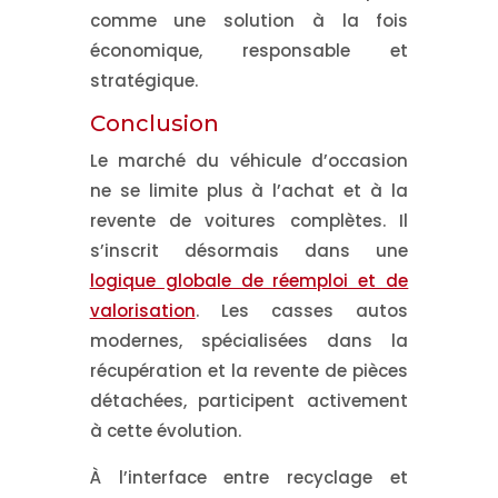
comme une solution à la fois
économique, responsable et
stratégique.
Conclusion
Le marché du véhicule d’occasion
ne se limite plus à l’achat et à la
revente de voitures complètes. Il
s’inscrit désormais dans une
logique globale de réemploi et de
valorisation
. Les casses autos
modernes, spécialisées dans la
récupération et la revente de pièces
détachées, participent activement
à cette évolution.
À l’interface entre recyclage et