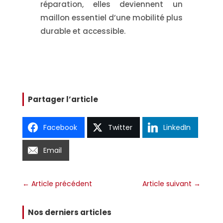
réparation, elles deviennent un
maillon essentiel d’une mobilité plus
durable et accessible.
Partager l’article
Facebook
Twitter
LinkedIn
Email
←
Article précédent
Article suivant
→
Nos derniers articles