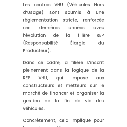
Les centres VHU (Véhicules Hors
d’Usage) sont soumis à une
réglementation stricte, renforcée
ces dernières années avec
l’évolution de la filière REP
(Responsabilité Élargie du
Producteur).
Dans ce cadre, la filière s’inscrit
pleinement dans la logique de la
REP VHU, qui impose aux
constructeurs et metteurs sur le
marché de financer et organiser la
gestion de la fin de vie des
véhicules.
Concrètement, cela implique pour