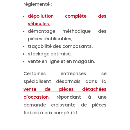
réglementé :
dépollution complète des
véhicules
,
démontage méthodique des
pièces réutilisables,
traçabilité des composants,
stockage optimisé,
vente en ligne et en magasin.
Certaines entreprises se
spécialisent désormais dans la
vente de pièces détachées
d’occasion
, répondant à une
demande croissante de pièces
fiables à prix compétitif.