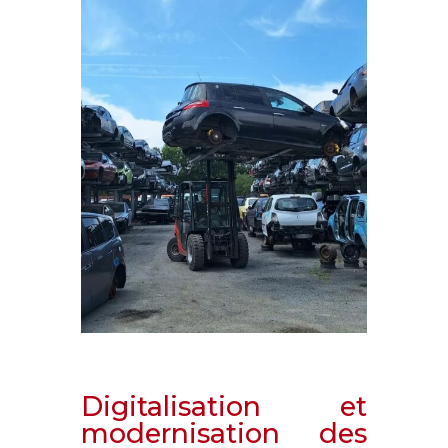
Digitalisation et
modernisation des