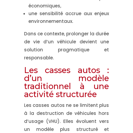
économiques,
une sensibilité accrue aux enjeux
environnementaux.
Dans ce contexte, prolonger la durée
de vie d’un véhicule devient une
solution pragmatique et
responsable.
Les casses autos :
d’un modèle
traditionnel à une
activité structurée
Les casses autos ne se limitent plus
à la destruction de véhicules hors
d’usage (VHU). Elles évoluent vers
un modèle plus structuré et