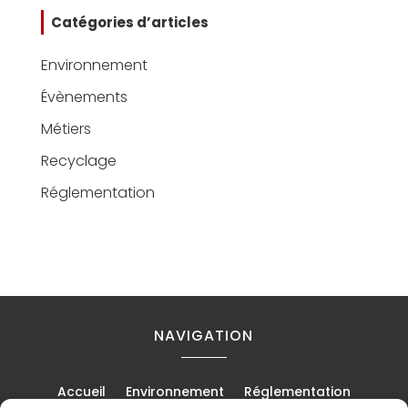
Catégories d’articles
Environnement
Évènements
Métiers
Recyclage
Réglementation
NAVIGATION
Accueil
Environnement
Réglementation