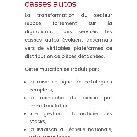
casses autos
La transformation du secteur
repose fortement sur la
digitalisation des services. Les
casses autos évoluent désormais
vers de véritables plateformes de
distribution de pièces détachées.
Cette mutation se traduit par :
la mise en ligne de catalogues
complets,
la recherche de pièces par
immatriculation,
une gestion informatisée des
stocks,
la livraison à l’échelle nationale,