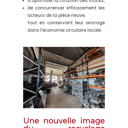
d’optimiser la rotation des stocks,
de concurrencer efficacement les
acteurs de la pièce neuve,
tout en conservant leur ancrage
dans l’économie circulaire locale.
Une nouvelle image