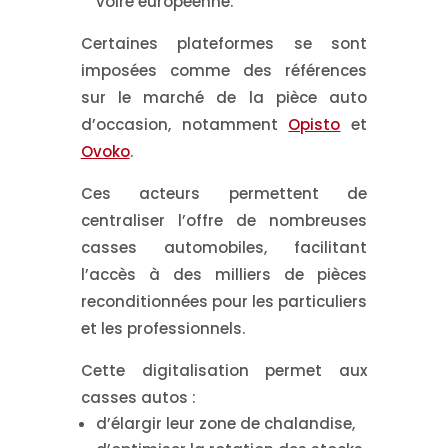
voire européenne.
Certaines plateformes se sont
imposées comme des références
sur le marché de la pièce auto
d’occasion, notamment
Opisto
et
Ovoko
.
Ces acteurs permettent de
centraliser l’offre de nombreuses
casses automobiles, facilitant
l’accès à des milliers de pièces
reconditionnées pour les particuliers
et les professionnels.
Cette digitalisation permet aux
casses autos :
d’élargir leur zone de chalandise,