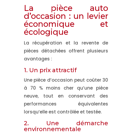
La pièce auto
d’occasion : un levier
économique et
écologique
La récupération et la revente de
pièces détachées offrent plusieurs
avantages :
1. Un prix attractif
Une pièce d’occasion peut coûter 30
à 70 % moins cher qu’une pièce
neuve, tout en conservant des
performances équivalentes
lorsqu’elle est contrôlée et testée.
2. Une démarche
environnementale