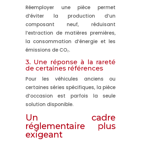
Réemployer une pièce permet
d’éviter la production d’un
composant neuf, réduisant
l’extraction de matières premières,
la consommation d’énergie et les
émissions de CO₂.
3. Une réponse à la rareté
de certaines références
Pour les véhicules anciens ou
certaines séries spécifiques, la pièce
d’occasion est parfois la seule
solution disponible.
Un cadre
réglementaire plus
exigeant