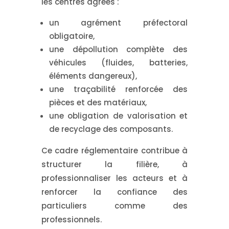
les centres agréés :
un agrément préfectoral
obligatoire,
une dépollution complète des
véhicules (fluides, batteries,
éléments dangereux),
une traçabilité renforcée des
pièces et des matériaux,
une obligation de valorisation et
de recyclage des composants.
Ce cadre réglementaire contribue à
structurer la filière, à
professionnaliser les acteurs et à
renforcer la confiance des
particuliers comme des
professionnels.